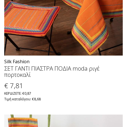
Silk Fashion
ΣΕΤ ΓΑΝΤΙ ΠΙΑΣΤΡΑ ΠΟΔΙΑ moda ριγέ
πορτοκαλί
€ 7
,81
ΚΕΡΔΙΖΕΤΕ: €0,87
Τιμή καταλόγου: €8,68