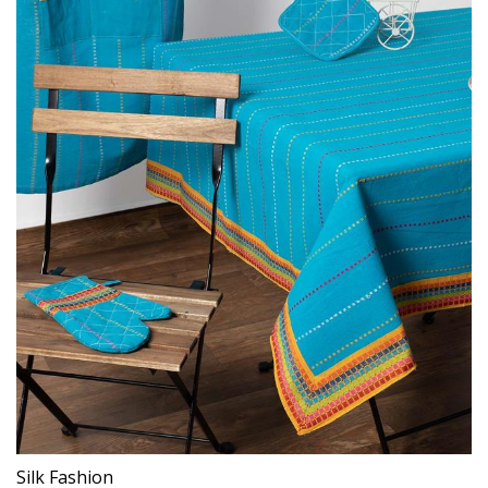
Silk Fashion