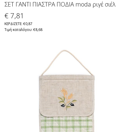
ΣΕΤ ΓΑΝΤΙ ΠΙΑΣΤΡΑ ΠΟΔΙΑ moda ριγέ σιέλ
€ 7
,81
ΚΕΡΔΙΖΕΤΕ: €0,87
Τιμή καταλόγου: €8,68