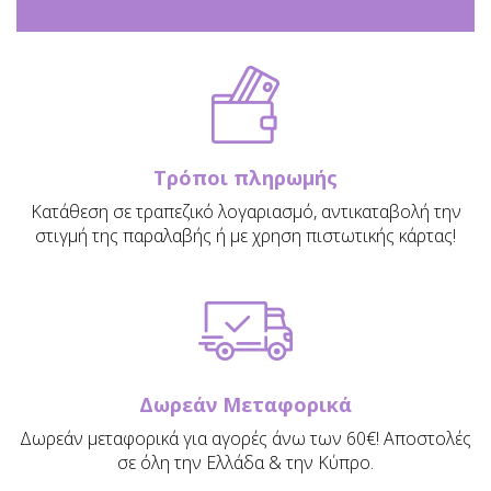
Τρόποι πληρωμής
Κατάθεση σε τραπεζικό λογαριασμό, αντικαταβολή την
στιγμή της παραλαβής ή με χρηση πιστωτικής κάρτας!
Δωρεάν Μεταφορικά
Δωρεάν μεταφορικά για αγορές άνω των 60€! Αποστολές
σε όλη την Ελλάδα & την Κύπρο.