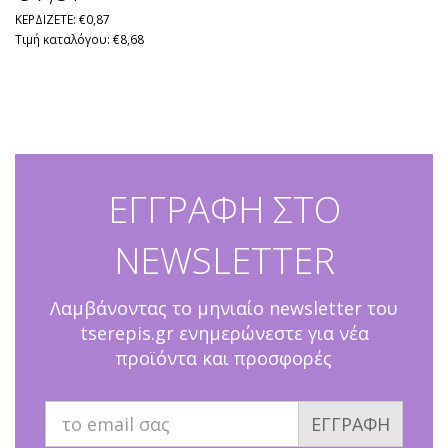
ΚΕΡΔΙΖΕΤΕ: €0,87
Τιμή καταλόγου: €8,68
ΕΓΓΡΑΦΗ ΣΤΟ
NEWSLETTER
Λαμβάνοντας το μηνιαίο newsletter του
tserepis.gr ενημερώνεστε για νέα
προϊόντα και προσφορές
ΕΓΓΡΑΦΗ