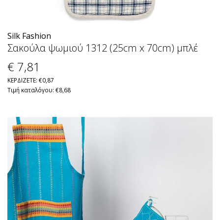
Silk Fashion
Σακούλα ψωμιού 1312 (25cm x 70cm) μπλέ
€ 7
,81
ΚΕΡΔΙΖΕΤΕ: €0,87
Τιμή καταλόγου: €8,68