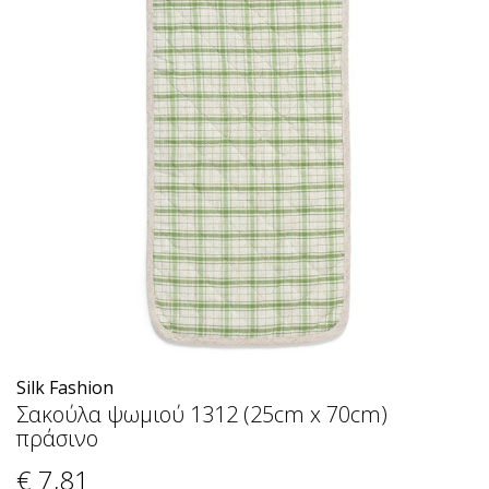
Silk Fashion
Σακούλα ψωμιού 1312 (25cm x 70cm)
πράσινο
€ 7
,81