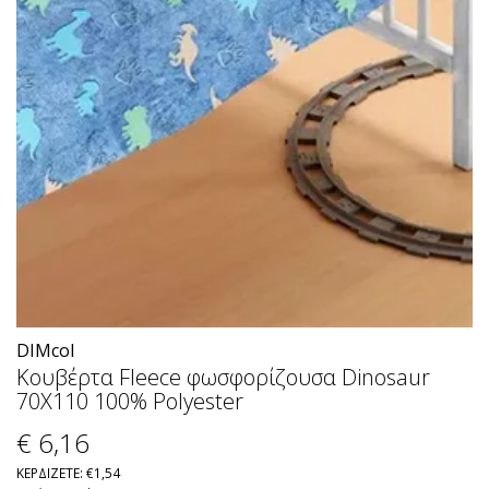
DIMcol
Κουβέρτα Fleece φωσφορίζουσα Dinosaur
70X110 100% Polyester
€ 6
,16
ΚΕΡΔΙΖΕΤΕ: €1,54