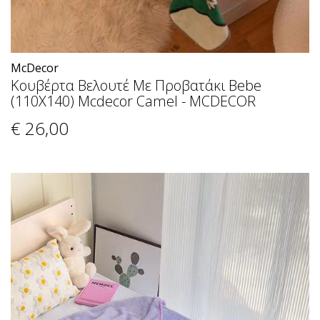
McDecor
Κουβέρτα Βελουτέ Με Προβατάκι Bebe
(110X140) Mcdecor Camel - MCDECOR
€ 26
,00