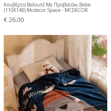
Κουβέρτα Βελουτέ Με Προβατάκι Bebe
(110X140) Mcdecor Space - MCDECOR
€ 26
,00