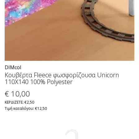
DIMcol
Κουβέρτα Fleece φωσφορίζουσα Unicorn
110X140 100% Polyester
€ 10
,00
ΚΕΡΔΙΖΕΤΕ: €2,50
Τιμή καταλόγου: €12,50