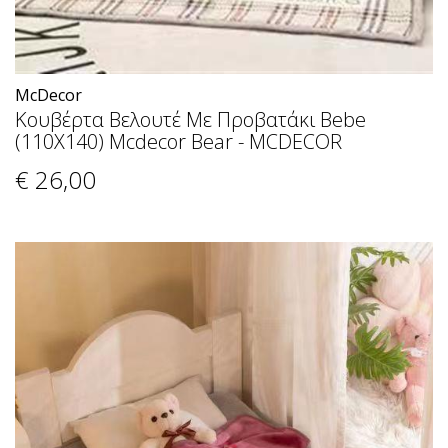
McDecor
Κουβέρτα Βελουτέ Με Προβατάκι Bebe
(110X140) Mcdecor Bear - MCDECOR
€ 26
,00