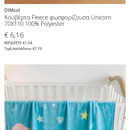
DIMcol
Κουβέρτα Fleece φωσφορίζουσα Unicorn
70X110 100% Polyester
€ 6
,16
ΚΕΡΔΙΖΕΤΕ: €1,54
Τιμή καταλόγου: €7,70