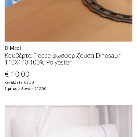
DIMcol
Κουβέρτα Fleece φωσφορίζουσα Dinosaur
110X140 100% Polyester
€ 10
,00
ΚΕΡΔΙΖΕΤΕ: €2,50
Τιμή καταλόγου: €12,50