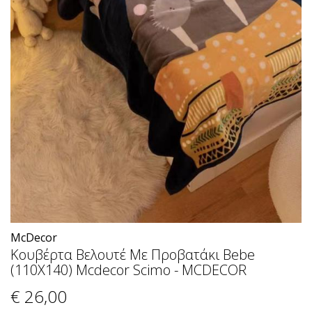
McDecor
Κουβέρτα Βελουτέ Με Προβατάκι Bebe
(110X140) Mcdecor Scimo - MCDECOR
€ 26
,00