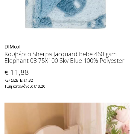
DIMcol
Κουβέρτα Sherpa Jacquard bebe 460 gsm
Elephant 08 75X100 Sky Blue 100% Polyester
€ 11
,88
ΚΕΡΔΙΖΕΤΕ: €1,32
Τιμή καταλόγου: €13,20