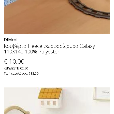
DIMcol
Κουβέρτα Fleece φωσφορίζουσα Galaxy
110X140 100% Polyester
€ 10
,00
ΚΕΡΔΙΖΕΤΕ: €2,50
Τιμή καταλόγου: €12,50