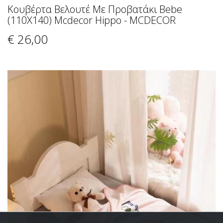
Κουβέρτα Βελουτέ Με Προβατάκι Bebe
(110X140) Mcdecor Hippo - MCDECOR
€ 26
,00