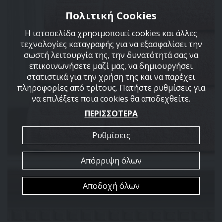
Πολιτική Cookies
Η ιστοσελίδα χρησιμοποιεί cookies και άλλες
τεχνολογίες καταγραφής για να εξασφαλίσει την
σωστή λειτουργία της, την δυνατότητά σας να
επικοινωνήσετε μαζί μας, να δημιουργήσει
στατιστικά για την χρήση της και να παρέχει
πληροφορίες από τρίτους. Πατήστε ρυθμίσεις για
να επιλέξετε ποια cookies θα αποδεχθείτε.
ΠΕΡΙΣΣΟΤΕΡΑ
Ρυθμίσεις
Απόρριψη όλων
Αποδοχή όλων