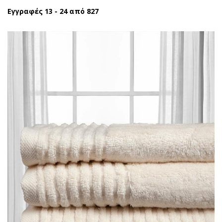
Εγγραφές 13 - 24 από 827