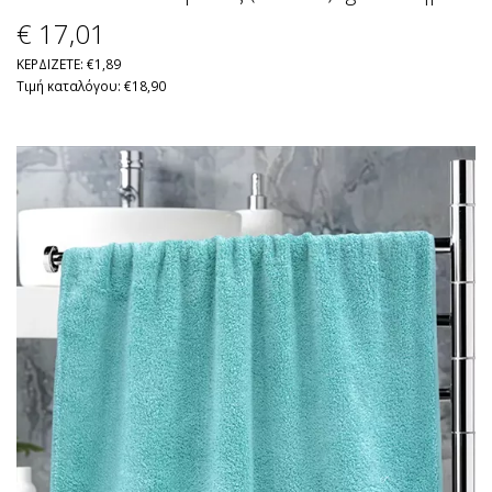
€ 17
,01
ΚΕΡΔΙΖΕΤΕ: €1,89
Τιμή καταλόγου: €18,90