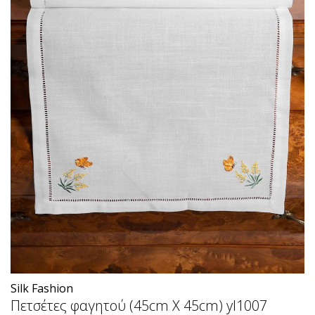
Silk Fashion
Πετσέτες φαγητού (45cm X 45cm) yl1007