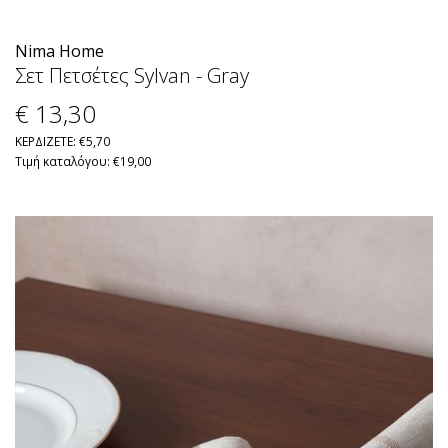
Nima Home
Σετ Πετσέτες Sylvan - Gray
€ 13
,30
ΚΕΡΔΙΖΕΤΕ: €5,70
Τιμή καταλόγου: €19,00