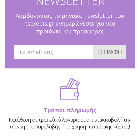
NEWSLETTER
Λαμβάνοντας το μηνιαίο newsletter του
tserepis.gr ενημερώνεστε για νέα
προϊόντα και προσφορές
ΕΓΓΡΑΦΗ
Τρόποι πληρωμής
Κατάθεση σε τραπεζικό λογαριασμό, αντικαταβολή την
στιγμή της παραλαβής ή με χρηση πιστωτικής κάρτας!