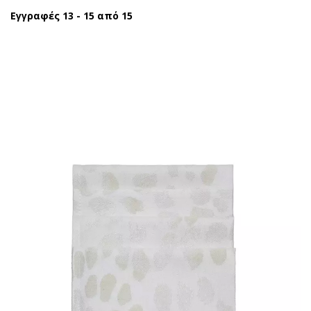
Εγγραφές 13 - 15 από 15