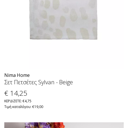
Nima Home
Σετ Πετσέτες Sylvan - Beige
€ 14
,25
ΚΕΡΔΙΖΕΤΕ: €4,75
Τιμή καταλόγου: €19,00