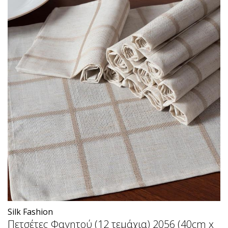
Silk Fashion
Πετσέτες Φαγητού (12 τεμάχια) 2056 (40cm x