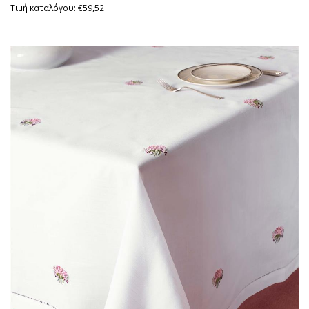
Τιμή καταλόγου: €59,52