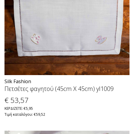
Silk Fashion
Πετσέτες φαγητού (45cm X 45cm) yl1009
€ 53
,57
ΚΕΡΔΙΖΕΤΕ: €5,95
Τιμή καταλόγου: €59,52