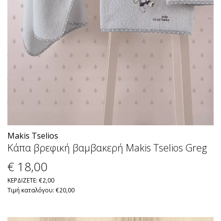
Makis Tselios
Κάπα βρεφική βαμβακερή Makis Tselios Greg
€ 18
,00
ΚΕΡΔΙΖΕΤΕ: €2,00
Τιμή καταλόγου: €20,00