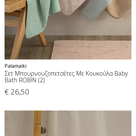
Palamaiki
Σετ Μπουρνουζοπετσέτες Με Κουκούλα Baby
Bath ROBIN (2)
€ 26
,50