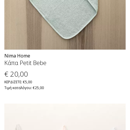
Nima Home
Κάπα Petit Bebe
€ 20
,00
ΚΕΡΔΙΖΕΤΕ: €5,00
Τιμή καταλόγου: €25,00