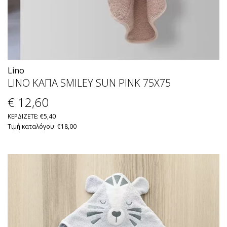
Lino
LINO ΚΑΠΑ SMILEY SUN PINK 75X75
€ 12
,60
ΚΕΡΔΙΖΕΤΕ: €5,40
Τιμή καταλόγου: €18,00