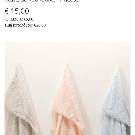
€ 15
,00
ΚΕΡΔΙΖΕΤΕ: €5,00
Τιμή καταλόγου: €20,00