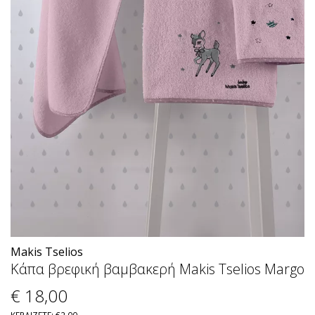
Makis Tselios
Κάπα βρεφική βαμβακερή Makis Tselios Margo
€ 18
,00