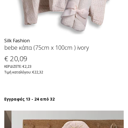
Silk Fashion
bebe κάπα (75cm x 100cm ) ivory
€ 20
,09
ΚΕΡΔΙΖΕΤΕ: €2,23
Τιμή καταλόγου: €22,32
Εγγραφές 13 - 24 από 32