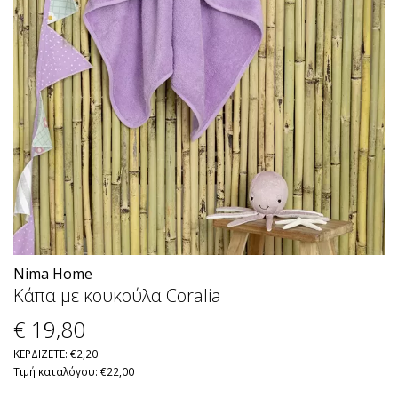
Nima Home
Κάπα με κουκούλα Coralia
€ 19
,80
ΚΕΡΔΙΖΕΤΕ: €2,20
Τιμή καταλόγου: €22,00