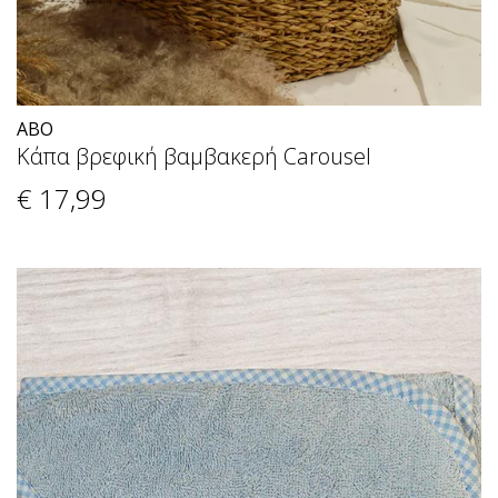
ABO
Κάπα βρεφική βαμβακερή Carousel
€ 17
,99