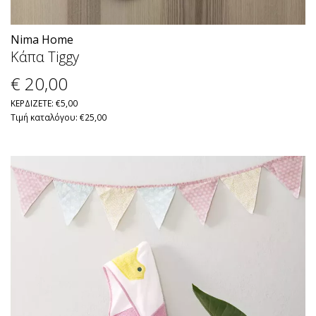
Nima Home
Κάπα Tiggy
€ 20
,00
ΚΕΡΔΙΖΕΤΕ: €5,00
Τιμή καταλόγου: €25,00