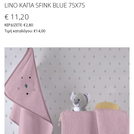
LINO ΚΑΠΑ SFINK BLUE 75X75
€ 11
,20
ΚΕΡΔΙΖΕΤΕ: €2,80
Τιμή καταλόγου: €14,00