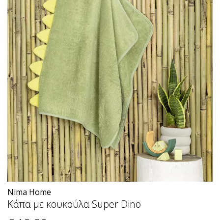
Nima Home
Κάπα με κουκούλα Super Dino