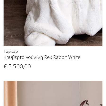
Tapicap
Κουβέρτα γούνινη Rex Rabbit White
€ 5.500
,00