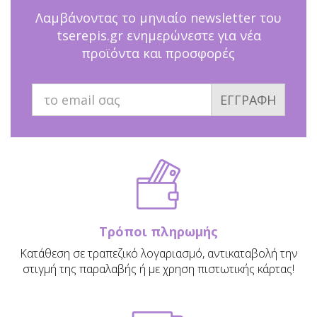
Λαμβάνοντας το μηνιαίο newsletter του
tserepis.gr ενημερώνεστε για νέα
προϊόντα και προσφορές
ΕΓΓΡΑΦΗ
Τρόποι πληρωμής
Κατάθεση σε τραπεζικό λογαριασμό, αντικαταβολή την
στιγμή της παραλαβής ή με χρηση πιστωτικής κάρτας!