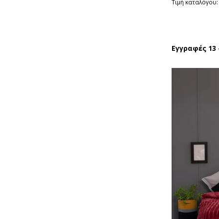
Τιμή καταλόγου:
Εγγραφές 13 