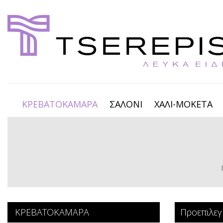
ΚΡΕΒΑΤΟΚΑΜΑΡΑ
ΣΑΛΟΝΙ
ΧΑΛΙ-ΜΟΚΕΤΑ
ΚΡΕΒΑΤΟΚΑΜΑΡΑ
Προεπιλεγ