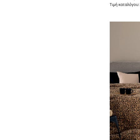
Τιμή καταλόγου: