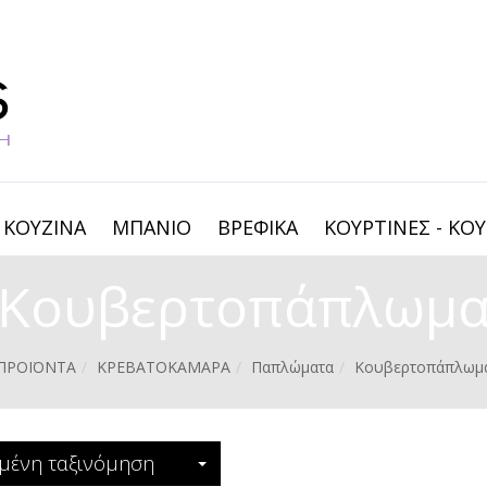
ΚΟΥΖΙΝΑ
ΜΠΑΝΙΟ
ΒΡΕΦΙΚΑ
ΚΟΥΡΤΙΝΕΣ - ΚΟΥ
Κουβερτοπάπλωμ
ΠΡΟΪΟΝΤΑ
ΚΡΕΒΑΤΟΚΑΜΑΡΑ
Παπλώματα
Κουβερτοπάπλωμ
μένη ταξινόμηση