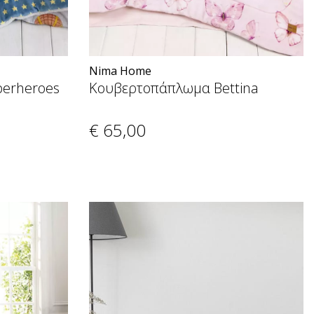
Nima Home
erheroes
Κουβερτοπάπλωμα Bettina
€ 65
,00