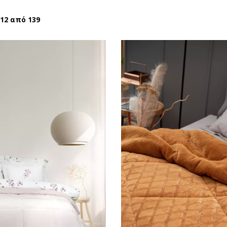
 12 από 139