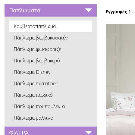
Παπλώματα
Εγγραφές 1 -
Κουβερτοπάπλωμα
Πάπλωμα βαμβακοσατέν
Πάπλωμα φωσφοριζέ
Πάπλωμα βαμβακερό
Πάπλωμα Disney
Πάπλωμα microfiber
Πάπλωμα παιδικό
Πάπλωμα πουπουλένιο
Πάπλωμα μάλλινο
ΦΙΛΤΡΑ