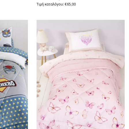
Τιμή καταλόγου: €65,00