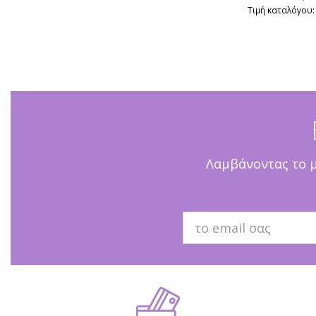
Τιμή καταλόγου:
Λαμβάνοντας το μη