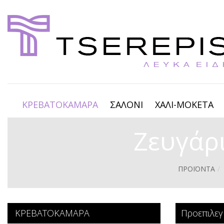
ΚΡΕΒΑΤΟΚΑΜΑΡΑ
ΣΑΛΟΝΙ
ΧΑΛΙ-ΜΟΚΕΤΑ
Ζευγάρι
ΠΡΟΪΟΝΤΑ
ΚΡΕΒΑΤΟΚΑΜΑΡΑ
Προεπιλεγ