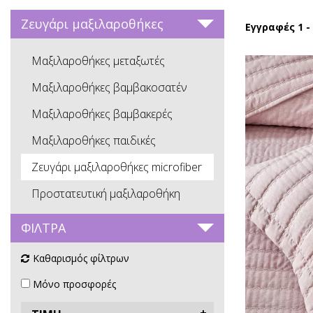
Ζευγάρι μαξιλαροθήκες
Εγγραφές 1 -
Μαξιλαροθήκες μεταξωτές
Μαξιλαροθήκες βαμβακοσατέν
Μαξιλαροθήκες βαμβακερές
Μαξιλαροθήκες παιδικές
Ζευγάρι μαξιλαροθήκες microfiber
Προστατευτική μαξιλαροθήκη
ΦΙΛΤΡΑ
Καθαρισμός φίλτρων
Μόνο προσφορές