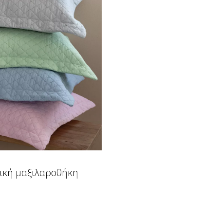
ική μαξιλαροθήκη