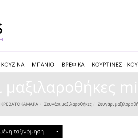
ΚΟΥΖΙΝΑ
ΜΠΑΝΙΟ
ΒΡΕΦΙΚΑ
ΚΟΥΡΤΙΝΕΣ - ΚΟΥ
 μαξιλαροθήκες mi
ΚΡΕΒΑΤΟΚΑΜΑΡΑ
Ζευγάρι μαξιλαροθήκες
Ζευγάρι μαξιλαροθή
μένη ταξινόμηση