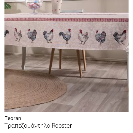
Teoran
Τραπεζομάντηλο Rooster