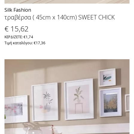
Silk Fashion
τραβέρσα ( 45cm x 140cm) SWEET CHICK
€ 15
,62
ΚΕΡΔΙΖΕΤΕ: €1,74
Τιμή καταλόγου: €17,36