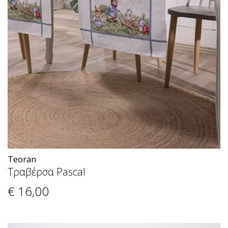
Teoran
Τραβέρσα Pascal
€ 16
,00