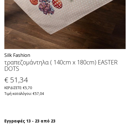
Silk Fashion
τραπεζομάντηλα ( 140cm x 180cm) EASTER
DOTS
€ 51
,34
ΚΕΡΔΙΖΕΤΕ: €5,70
Τιμή καταλόγου: €57,04
Εγγραφές 13 - 23 από 23