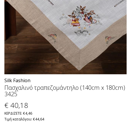
Silk Fashion
Πασχαλινό τραπεζομάντηλο (140cm x 180cm)
3425
€ 40
,18
ΚΕΡΔΙΖΕΤΕ: €4,46
Τιμή καταλόγου: €44,64