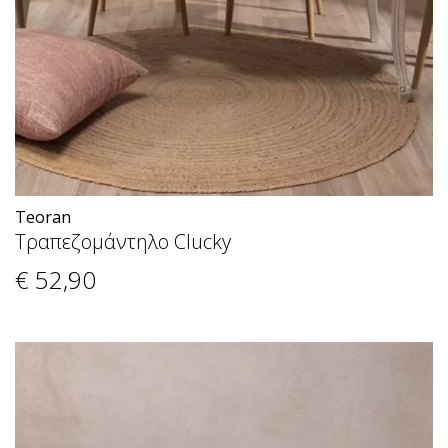
Teoran
Τραπεζομάντηλο Clucky
€ 52
,90