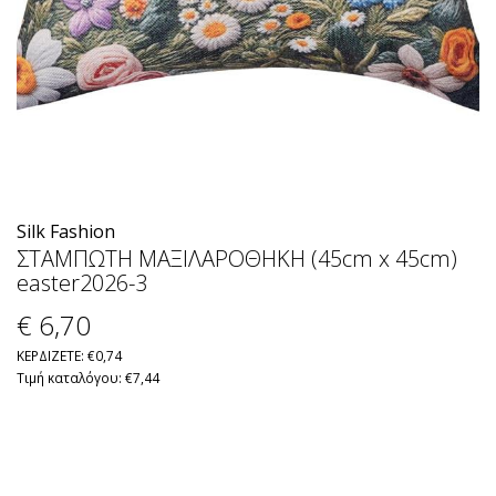
Silk Fashion
ΣΤΑΜΠΩΤΗ ΜΑΞΙΛΑΡΟΘΗΚΗ (45cm x 45cm)
easter2026-3
€ 6
,70
ΚΕΡΔΙΖΕΤΕ: €0,74
Τιμή καταλόγου: €7,44