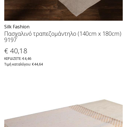
Silk Fashion
Πασχαλινό τραπεζομάντηλο (140cm x 180cm)
9197
€ 40
,18
ΚΕΡΔΙΖΕΤΕ: €4,46
Τιμή καταλόγου: €44,64