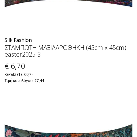
Silk Fashion
ΣΤΑΜΠΩΤΗ ΜΑΞΙΛΑΡΟΘΗΚΗ (45cm x 45cm)
easter2025-3
€ 6
,70
ΚΕΡΔΙΖΕΤΕ: €0,74
Τιμή καταλόγου: €7,44