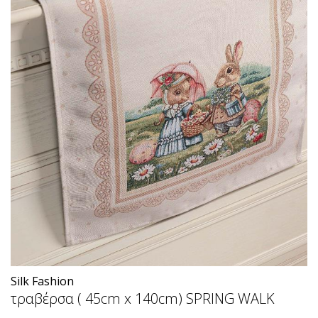
Silk Fashion
τραβέρσα ( 45cm x 140cm) SPRING WALK