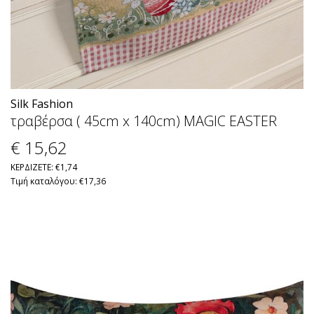
Silk Fashion
τραβέρσα ( 45cm x 140cm) MAGIC EASTER
€ 15
,62
ΚΕΡΔΙΖΕΤΕ: €1,74
Τιμή καταλόγου: €17,36