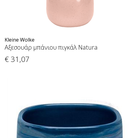
Kleine Wolke
Αξεσουάρ μπάνιου πιγκάλ Natura
€ 31
,07