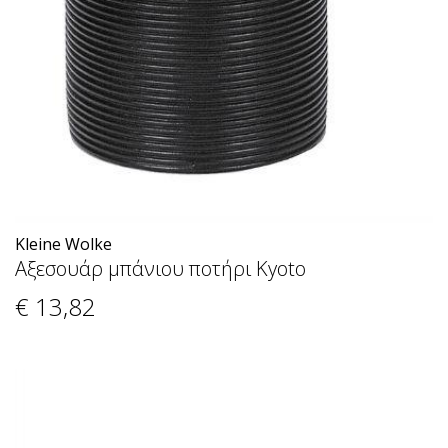
Kleine Wolke
Αξεσουάρ μπάνιου ποτήρι Kyoto
€ 13
,82