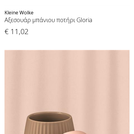
Kleine Wolke
Αξεσουάρ μπάνιου ποτήρι Gloria
€ 11
,02