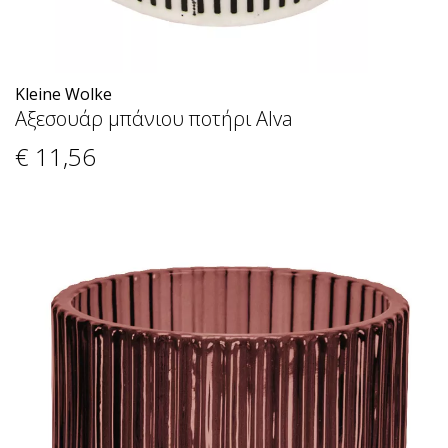
Kleine Wolke
Αξεσουάρ μπάνιου ποτήρι Alva
€ 11
,56