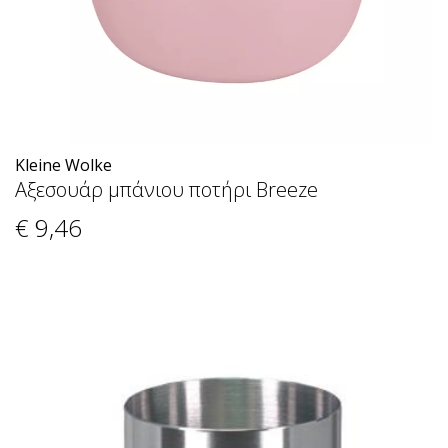
Kleine Wolke
Αξεσουάρ μπάνιου ποτήρι Breeze
€ 9
,46