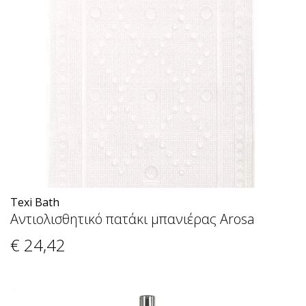
Texi Bath
Αντιολισθητικό πατάκι μπανιέρας Arosa
€ 24
,42