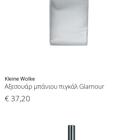
Kleine Wolke
Αξεσουάρ μπάνιου πιγκάλ Glamour
€ 37
,20