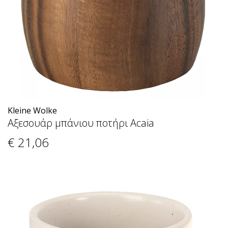
Kleine Wolke
Αξεσουάρ μπάνιου ποτήρι Acaia
€ 21
,06