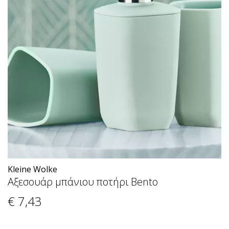
Kleine Wolke
Αξεσουάρ μπάνιου ποτήρι Bento
€ 7
,43