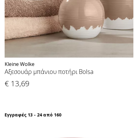
Kleine Wolke
Αξεσουάρ μπάνιου ποτήρι Bolsa
€ 13
,69
Εγγραφές 13 - 24 από 160