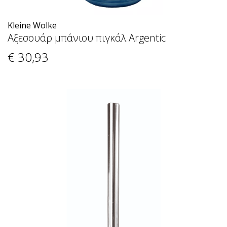
Kleine Wolke
Αξεσουάρ μπάνιου πιγκάλ Argentic
€ 30
,93