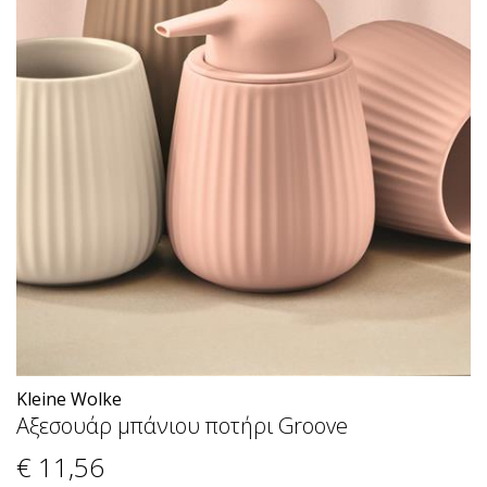
Kleine Wolke
Αξεσουάρ μπάνιου ποτήρι Groove
€ 11
,56