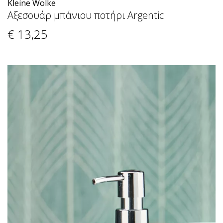
Kleine Wolke
Αξεσουάρ μπάνιου ποτήρι Argentic
€ 13
,25