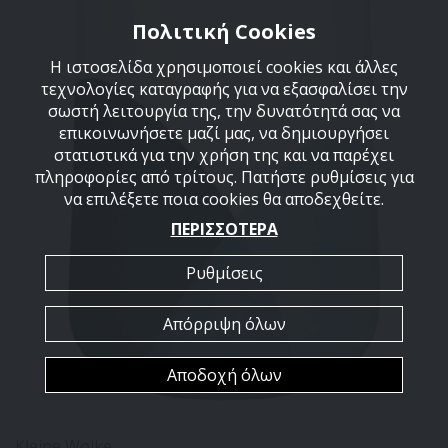
Πολιτική Cookies
Η ιστοσελίδα χρησιμοποιεί cookies και άλλες
τεχνολογίες καταγραφής για να εξασφαλίσει την
σωστή λειτουργία της, την δυνατότητά σας να
επικοινωνήσετε μαζί μας, να δημιουργήσει
στατιστικά για την χρήση της και να παρέχει
πληροφορίες από τρίτους. Πατήστε ρυθμίσεις για
να επιλέξετε ποια cookies θα αποδεχθείτε.
ΠΕΡΙΣΣΟΤΕΡΑ
Ρυθμίσεις
Απόρριψη όλων
Αποδοχή όλων
Kleine Wolke