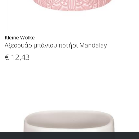
Kleine Wolke
Αξεσουάρ μπάνιου ποτήρι Mandalay
€ 12
,43