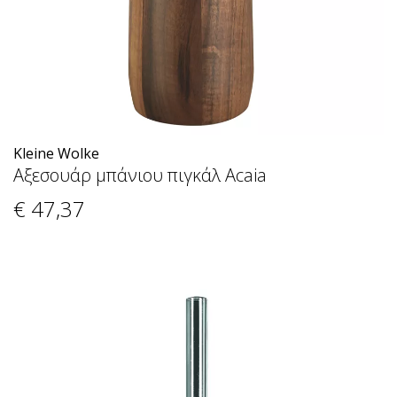
Kleine Wolke
Αξεσουάρ μπάνιου πιγκάλ Acaia
€ 47
,37